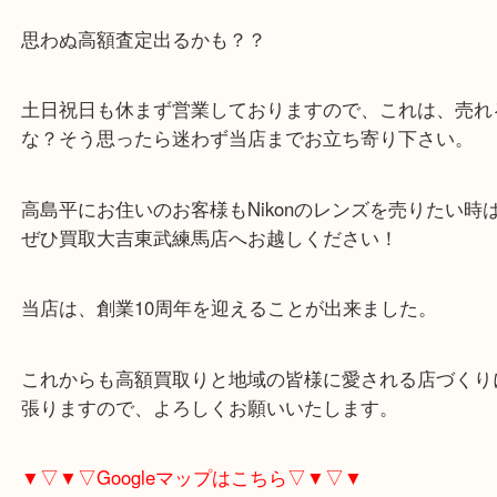
古いフィルムカメラやレンズもお買取り可能です！
デジカメ時代になり、昔使った古いカメラが眠って
棄てる前に大吉東武練馬店にお持ちください！
思わぬ高額査定出るかも？？
土日祝日も休まず営業しておりますので、これは、
な？そう思ったら迷わず当店までお立ち寄り下さい
高島平にお住いのお客様もNikonのレンズを売りた
ぜひ買取大吉東武練馬店へお越しください！
当店は、創業10周年を迎えることが出来ました。