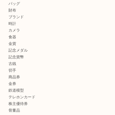
商品カテゴリ
全て
高額買取情報
貴金属
宝石
金製品
銀製品
バッグ
財布
ブランド
時計
カメラ