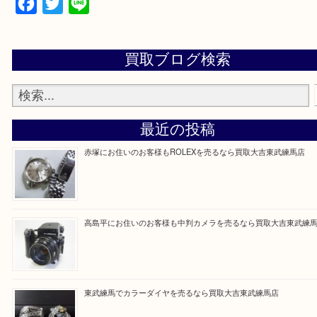
▼▽▼▽よくある質問はこちら▽▼▽▼
Facebook
Twitter
Line
買取ブログ検索
最近の投稿