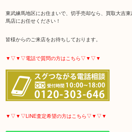
店では他店に負けない高い買取率を誇っています！
当店ではご依頼の枚数が多い場合でも一枚一枚を丁
させていただきます！
東武練馬地区にお住まいで、切手売却なら、買取大
馬店にお任せください！
皆様からのご来店をお待ちしております。
▼▽▼▽電話で質問の方はこちら▽▼▽▼