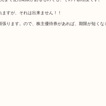
れますが、それは出来ません！！
頑張ります。ので、株主優待券があれば、期限が短くな