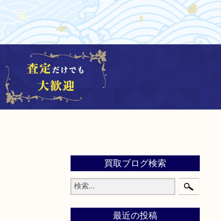
買取ブログ検索
最近の投稿