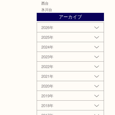
西台
氷川台
アーカイブ
2026年
2025年
2024年
2023年
2022年
2021年
2020年
2019年
2018年