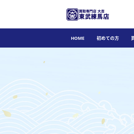
HOME
初めての方