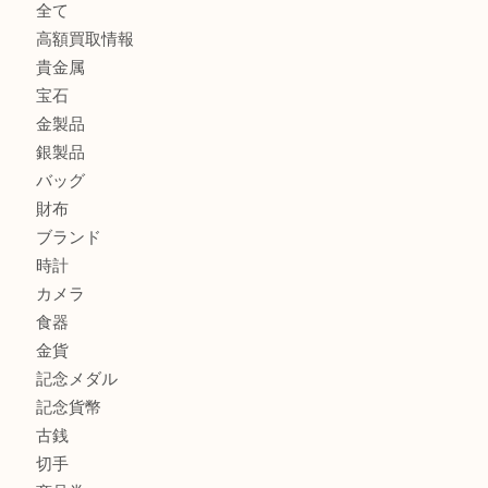
板橋区にお住いのお客様も純金小判を売るなら買取大吉東武
板橋区にお住いのお客様もルイ・ヴィトンを売るなら買取大
商品カテゴリ
全て
高額買取情報
貴金属
宝石