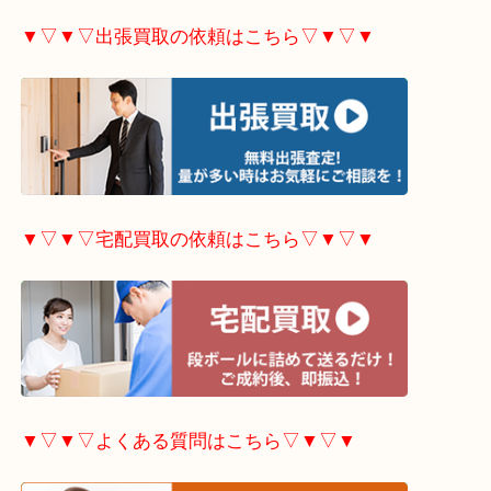
▼▽▼▽ホームページ限定
キャンペーンはこちら▽
▼▽▼▽出張買取の依頼はこちら▽▼▽▼