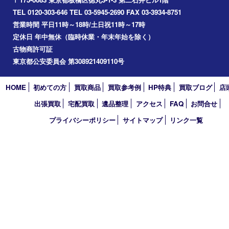
2026年
2025年
2024年
2023年
2022年
2021年
2020年
2019年
2018年
2017年
買取大吉 東武練馬店