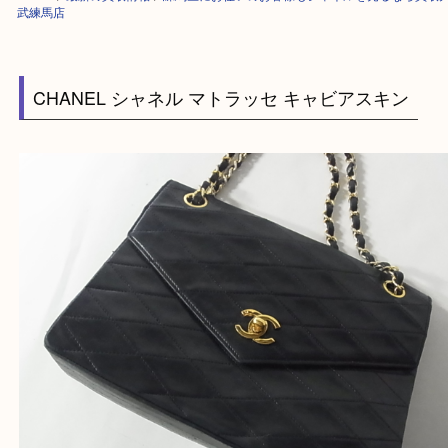
HOME
>
最新の買取情報
>
練馬区にお住いのお客様もシャネルを売るなら
武練馬店
CHANEL シャネル マトラッセ キャビアスキン