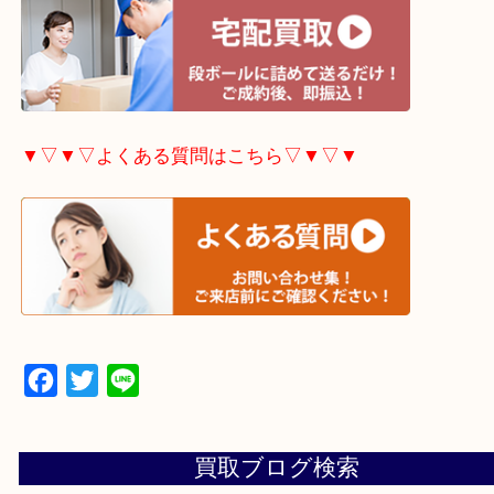
▼▽▼▽出張買取の依頼はこちら▽▼▽▼
▼▽▼▽宅配買取の依頼はこちら▽▼▽▼
▼▽▼▽よくある質問はこちら▽▼▽▼