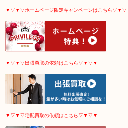
▼▽▼▽LINE査定希望の方はこちら▽▼▽▼
▼▽▼▽ホームページ限定
キャンペーンはこちら▽