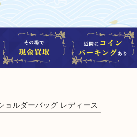
 ショルダーバッグ レディース