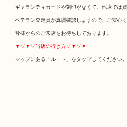
ギャランティカードや刻印がなくて、他店では
ベテラン査定員が真贋確認しますので、ご安心
皆様からのご来店をお待ちしております。
▼▽▼▽当店の行き方▽▼▽▼
マップにある「ルート」をタップしてください