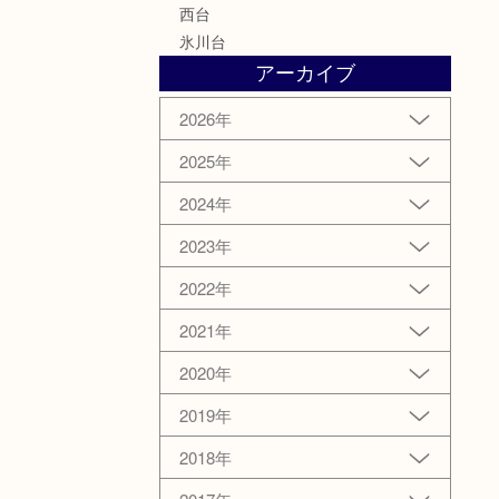
西台
氷川台
アーカイブ
2026年
2025年
2024年
2023年
2022年
2021年
2020年
2019年
2018年