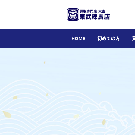
HOME
初めての方