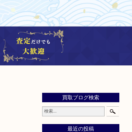
買取ブログ検索
最近の投稿