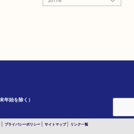
2017年
年末年始を除く）
せ
プライバシーポリシー
サイトマップ
リンク一覧