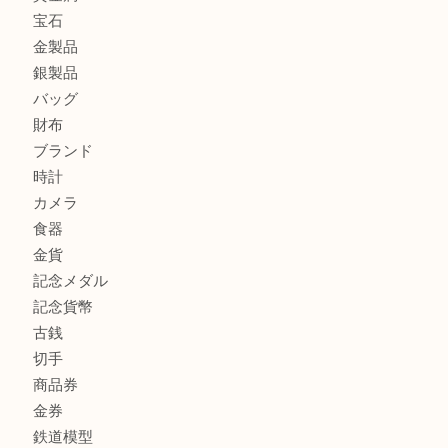
練馬にお住いのお客様もブランドバッグを売るなら買取大吉
板橋区にお住いのお客様も純金小判を売るなら買取大吉東武
商品カテゴリ
全て
高額買取情報
貴金属
宝石
金製品
銀製品
バッグ