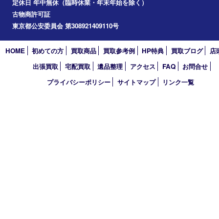
2024年
2023年
2022年
2021年
2020年
2019年
2018年
2017年
買取大吉 東武練馬店
〒175-0083 東京都板橋区徳丸3-1-3 第二石井ビル1階
TEL 0120-303-646 TEL 03-5945-2690 FAX 03-3934-8751