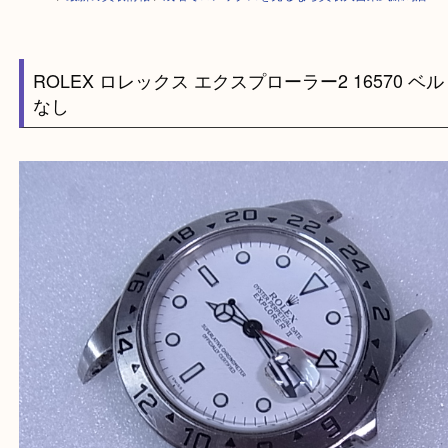
HOME
>
最新の買取情報
>
成増でロレックスを売るなら買取大吉東武練馬
ROLEX ロレックス エクスプローラー2 16570
なし