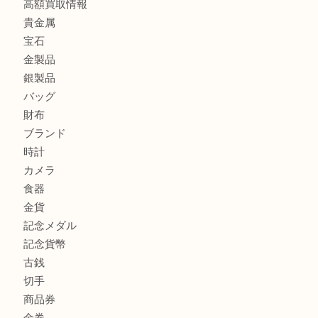
板橋区にお住いのお客様も純金小判を売るなら買取大吉東武
板橋区にお住いのお客様もルイ・ヴィトンを売るなら買取大
商品カテゴリ
全て
高額買取情報
貴金属
宝石
金製品