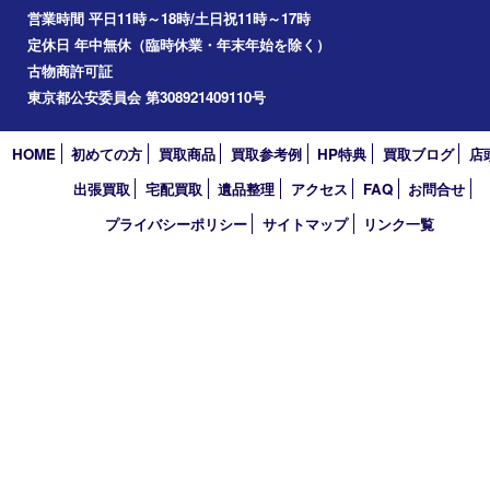
2025年
2024年
2023年
2022年
2021年
2020年
2019年
2018年
2017年
買取大吉 東武練馬店
〒175-0083 東京都板橋区徳丸3-1-3 第二石井ビル1階