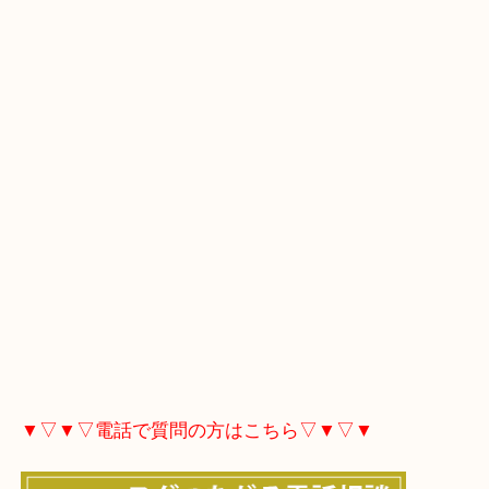
マップにある「ルート」をタップしてください。