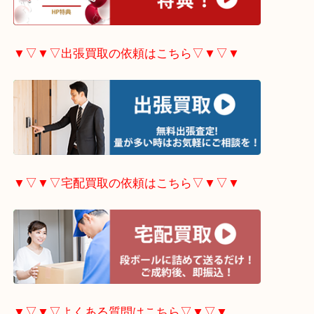
▼▽▼▽ホームページ限定
キャンペーンはこちら▽
▼▽▼▽出張買取の依頼はこちら▽▼▽▼