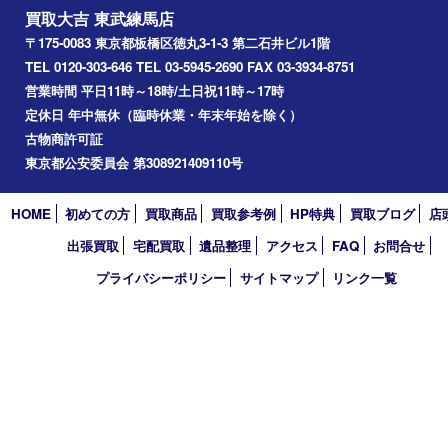
アーカイブ
2026年
2025年
2024年
2023年
2022年
2021年
2020年
2019年
2018年
2017年