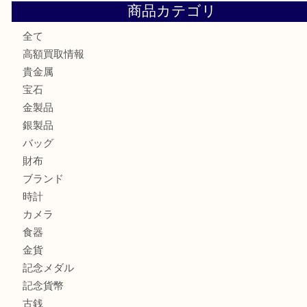
練馬にお住いのお客様もブランドバッグを売るなら買取大吉
板橋区にお住いのお客様も純金小判を売るなら買取大吉東武
板橋区にお住いのお客様もルイ・ヴィトンを売るなら買取大
商品カテゴリ
全て
高額買取情報