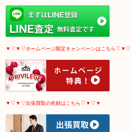
▼▽▼▽LINE査定希望の方はこちら▽▼▽▼
▼▽▼▽ホームページ限定
キャンペーンはこちら▽