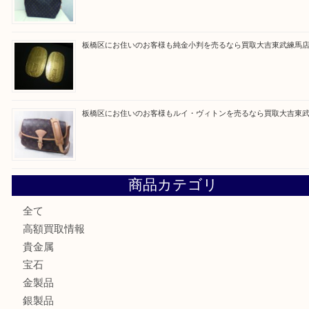
高島平にお住いのお客様も中判カメラを売るなら買取大吉東
東武練馬でカラーダイヤを売るなら買取大吉東武練馬店
練馬にお住いのお客様もブランドバッグを売るなら買取大吉
板橋区にお住いのお客様も純金小判を売るなら買取大吉東武
板橋区にお住いのお客様もルイ・ヴィトンを売るなら買取大