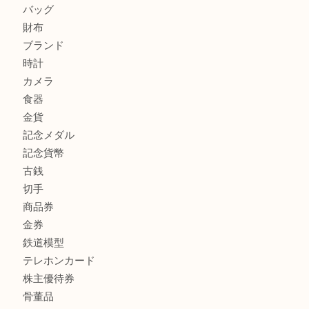
商品カテゴリ
全て
高額買取情報
貴金属
宝石
金製品
銀製品
バッグ
財布
ブランド
時計
カメラ