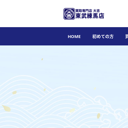
HOME
初めての方