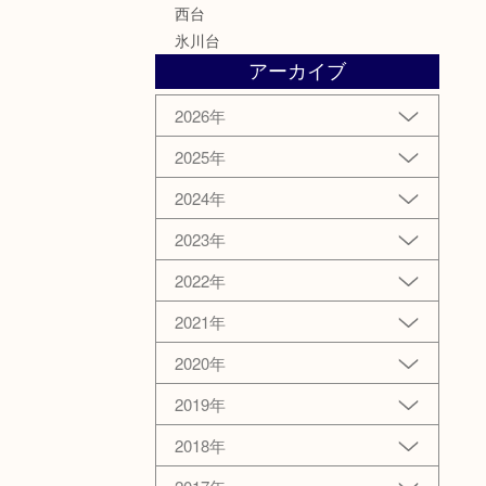
西台
氷川台
アーカイブ
2026年
2025年
2024年
2023年
2022年
2021年
2020年
2019年
2018年