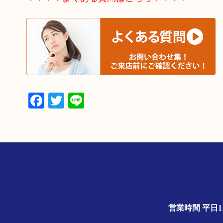
Facebook
Twitter
Line
営業時間 平日1