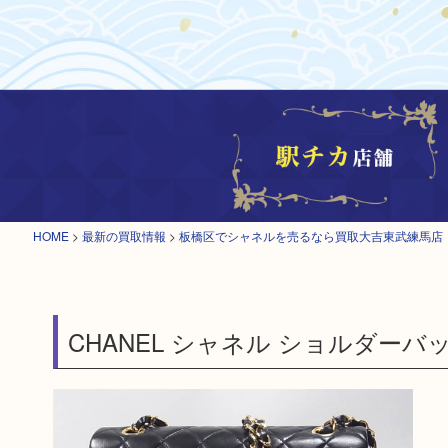
HOME
>
最新の買取情報
>
板橋区でシャネルを売るなら買取大吉東武練馬店
CHANEL シャネル ショルダーバ