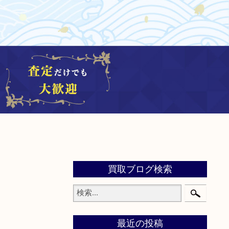
買取ブログ検索
最近の投稿