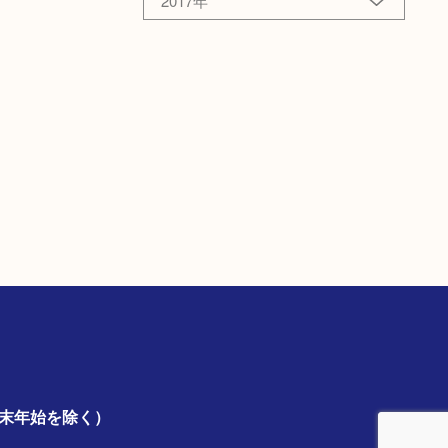
2017年
年末年始を除く）