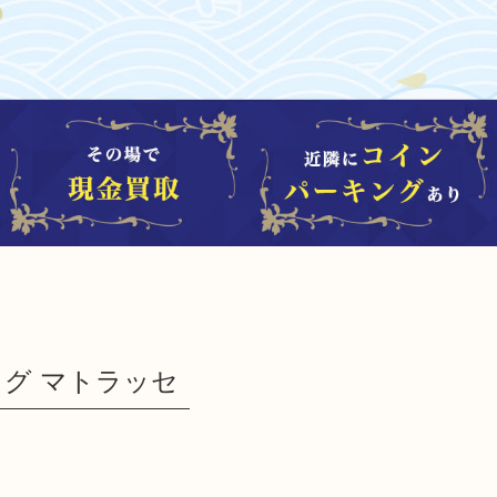
ッグ マトラッセ