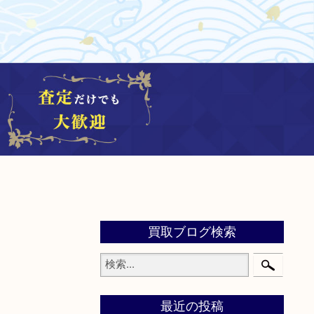
買取ブログ検索
最近の投稿