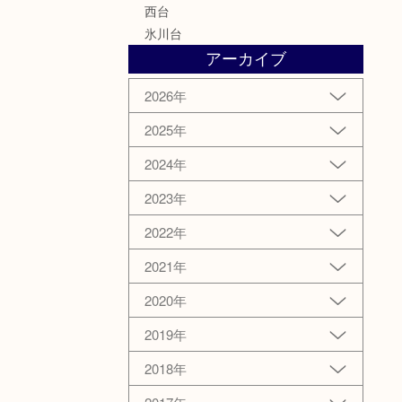
西台
氷川台
アーカイブ
2026年
2025年
2024年
2023年
2022年
2021年
2020年
2019年
2018年