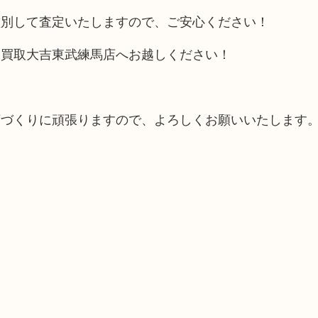
鑑別して査定いたしますので、ご安心ください！
ひ買取大吉東武練馬店へお越しください！
。
店づくりに頑張りますので、よろしくお願いいたします