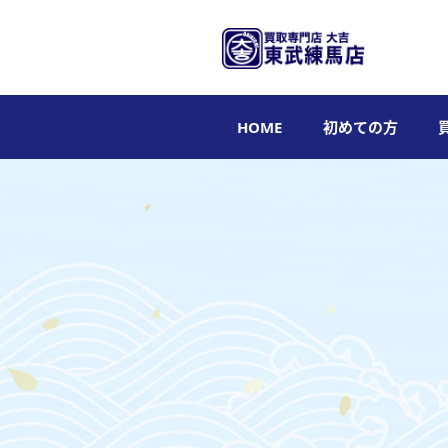
HOME
初めての方