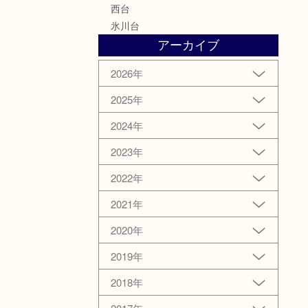
西台
氷川台
アーカイブ
2026年
2025年
2024年
2023年
2022年
2021年
2020年
2019年
2018年