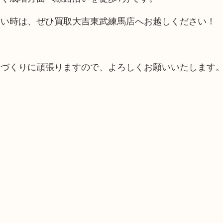
たい時は、ぜひ買取大吉東武練馬店へお越しください！
。
店づくりに頑張りますので、よろしくお願いいたします