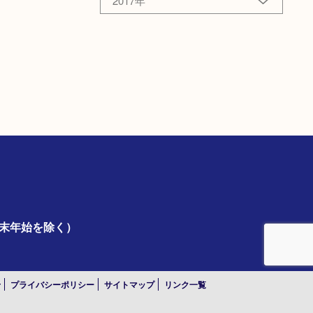
2017年
年末年始を除く）
せ
プライバシーポリシー
サイトマップ
リンク一覧