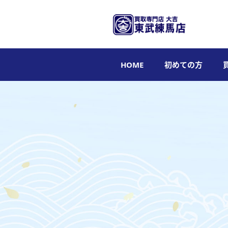
HOME
初めての方