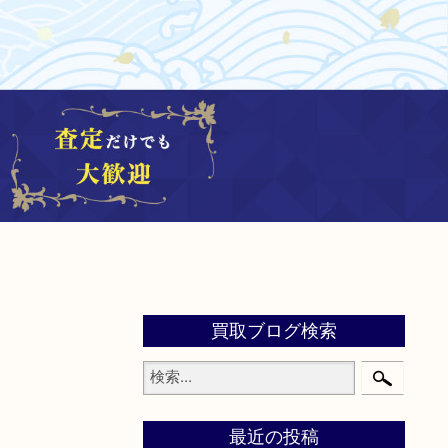
買取ブログ検索
最近の投稿