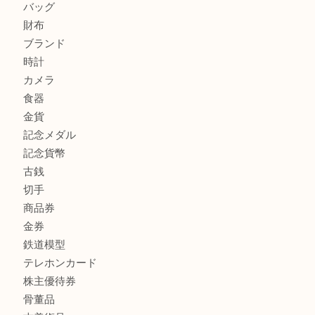
東武練馬でカラーダイヤを売るなら買取大吉東武練馬店
商品カテゴリ
全て
高額買取情報
貴金属
宝石
金製品
銀製品
バッグ
財布
ブランド
時計