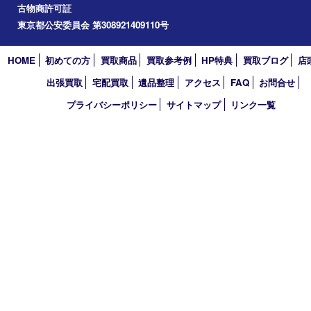
2024年
2023年
2022年
2021年
2020年
2019年
2018年
2017年
買取大吉 東武練馬店
〒175-0083 東京都板橋区徳丸3-1-3 第二石井ビル1階
TEL 0120-303-646 TEL 03-5945-2690 FAX 03-3934-8751
営業時間 平日11時～18時/土日祝11時～17時