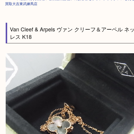
HOME
>
最新の買取情報
>
板橋区にお住いのお客様もブランドネックレス
買取大吉東武練馬店
Van Cleef & Arpels ヴァン クリーフ＆アーペ
レス K18