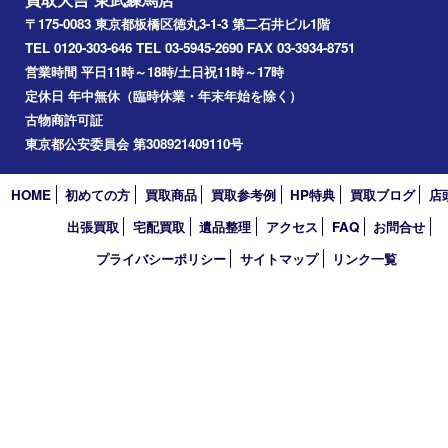
アーカイブ
2026年
2025年
2024年
2023年
2022年
2021年
2020年
2019年
2018年
2017年