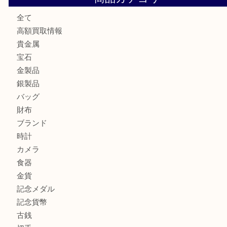
練馬にお住いのお客様もブランドバッグを売るなら買取大吉
板橋区にお住いのお客様も純金小判を売るなら買取大吉東武
板橋区にお住いのお客様もルイ・ヴィトンを売るなら買取大
商品カテゴリ
全て
高額買取情報
貴金属