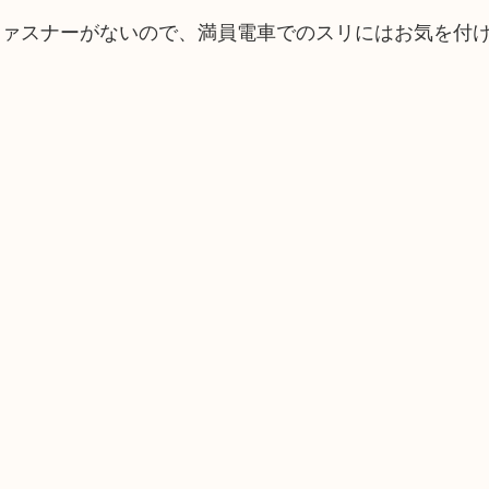
ファスナーがないので、満員電車でのスリにはお気を付