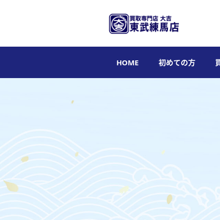
HOME
初めての方