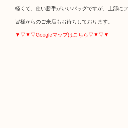
軽くて、使い勝手がいいバッグですが、上部に
皆様からのご来店もお待ちしております。
▼▽▼▽Googleマップはこちら▽▼▽▼