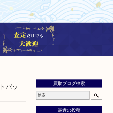
買取ブログ検索
トートバッ
最近の投稿