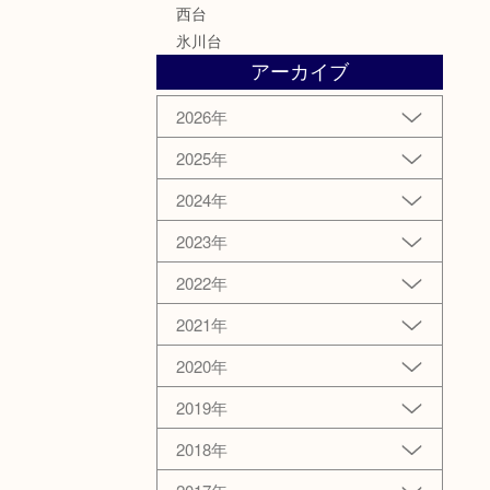
西台
氷川台
アーカイブ
2026年
2025年
2024年
2023年
2022年
2021年
2020年
2019年
2018年