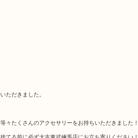
ていただきました。
・等々たくさんのアクセサリーをお持ちいただきました
、捨てる前に必ず大吉東武練馬店にお立ち寄りください