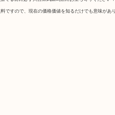
査定無料ですので、現在の価格価値を知るだけでも意味があ