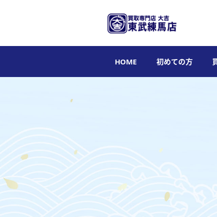
HOME
初めての方