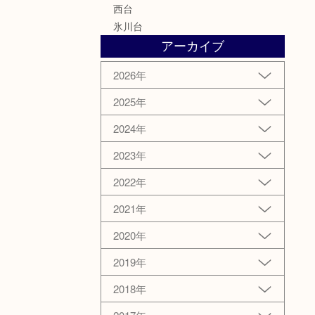
西台
氷川台
アーカイブ
2026年
2025年
2024年
2023年
2022年
2021年
2020年
2019年
2018年