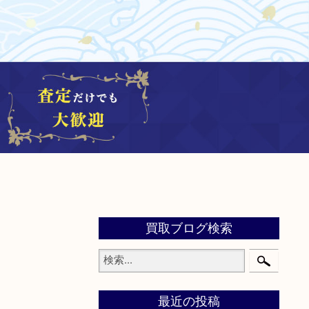
買取ブログ検索
最近の投稿