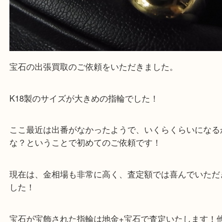
宝石の出張買取のご依頼をいただきました。
K18製のサイズが大きめの指輪でした！
ここ最近は出番がなかったようで、いくらくらいに
な？ということで初めてのご依頼です！