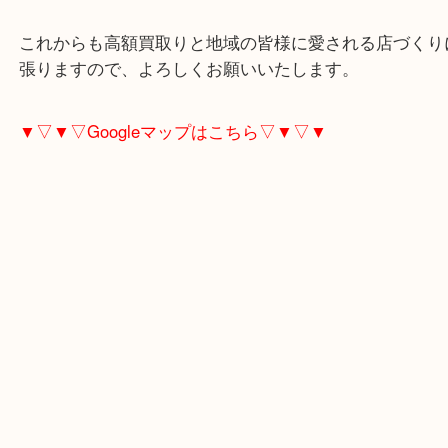
当店では、バラ切手でもお買取りしておりますので
なった切手やはがき等は、早めにお持ちください！
一部の切手はプレミアム価格が付きますので、是非
手は早めに大吉東武練馬店へお持ちください！
平和台にお住いのお客様より切手を売りたい時は、
大吉東武練馬店へお越しください！
当店は、創業10周年を迎えることが出来ました。
これからも高額買取りと地域の皆様に愛される店づ
張りますので、よろしくお願いいたします。