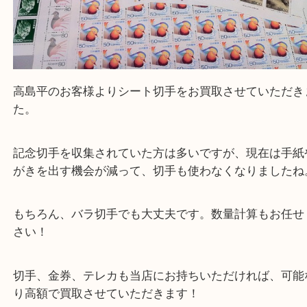
高島平のお客様よりシート切手をお買取させていた
た。
記念切手を収集されていた方は多いですが、現在は
がきを出す機会が減って、切手も使わなくなりまし
もちろん、バラ切手でも大丈夫です。数量計算もお