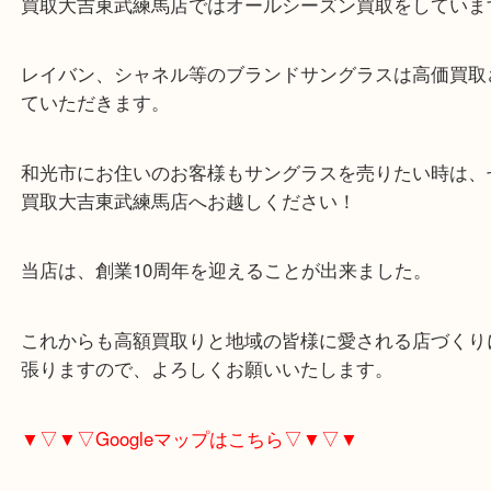
和光市のお客様よりサングラスをお買取させていた
た。
サングラスは夏の時期のシーズンアイテムを思って
少なくありません。
買取大吉東武練馬店ではオールシーズン買取をして
レイバン、シャネル等のブランドサングラスは高価
ていただきます。