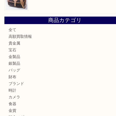
最近の投稿
高島平にお住いのお客様も中判カメラを売るなら買取大吉東
東武練馬でカラーダイヤを売るなら買取大吉東武練馬店
練馬にお住いのお客様もブランドバッグを売るなら買取大吉
板橋区にお住いのお客様も純金小判を売るなら買取大吉東武