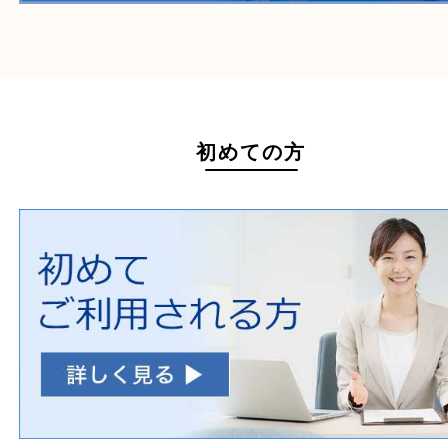
ホームページ特典