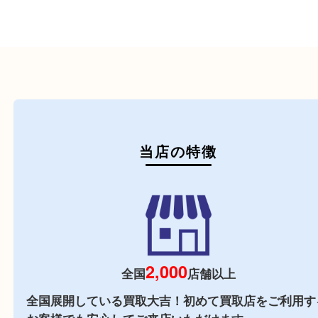
初めての方