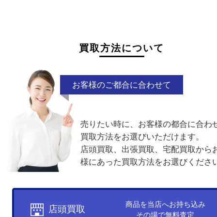
状態が悪くて売れるかな？と思われるものがござ
ら
お気軽にお問い合わせください。
付属品なし
汚れ
ケースなし
電話でお問合せ
メールでお問合せ
買取方法について