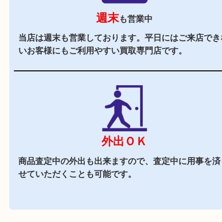
駐車場
あり
お車でお越しのお客様はコインパーキングをご利
さい。
近隣でお買い物