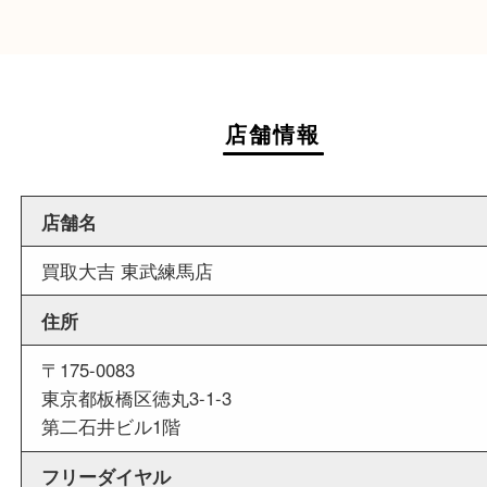
近隣にイオンスタイル板橋がございますので、査
お買い物も出来る買取店です。
週末
も営業中
当店は週末も営業しております。平日にはご来店
いお客様にもご利用やすい買取専門店です。