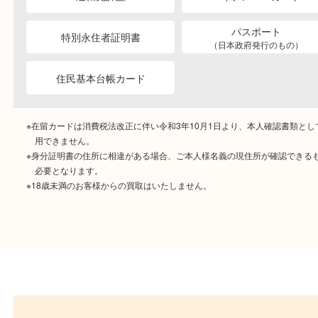
ご成約時に必要なもの
本人
確認書類
運転免許証
マイナンバーカー