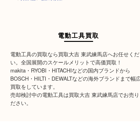
HOME
>
買取商品
>
電動工具買取
電動工具買取
電動工具の買取なら買取大吉 東武練馬店へお任せ
い。全国展開のスケールメリットで高価買取！
makita・RYOBI・HITACHIなどの国内ブランドから
BOSCH・HILTI・DEWALTなどの海外ブランドま
買取をしています。
売却検討中の電動工具は買取大吉 東武練馬店でお
ださい。