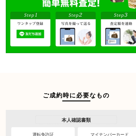
段ボールに詰めて
宅配買取
送るだけの簡単査定