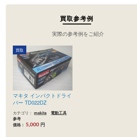
買取参考例
実際の参考例をご紹介
買取
マキタ インパクトドライ