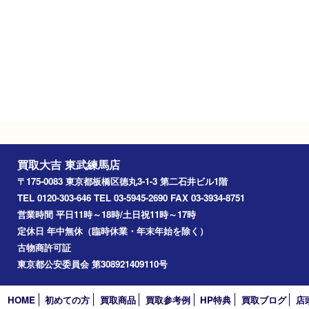
定休日
年中無休（臨時休業･年末年始を除く）
駐車場
タイムズ東武練馬駅前第2
Googleマップ