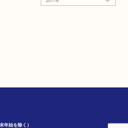
2017年
年末年始を除く）