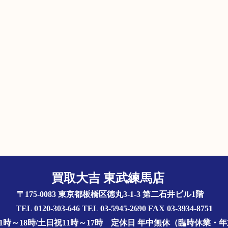
買取大吉 東武練馬店
〒175-0083 東京都板橋区徳丸3-1-3 第二石井ビル1階
TEL 0120-303-646 TEL 03-5945-2690 FAX 03-3934-8751
1時～18時/土日祝11時～17時
定休日 年中無休（臨時休業・