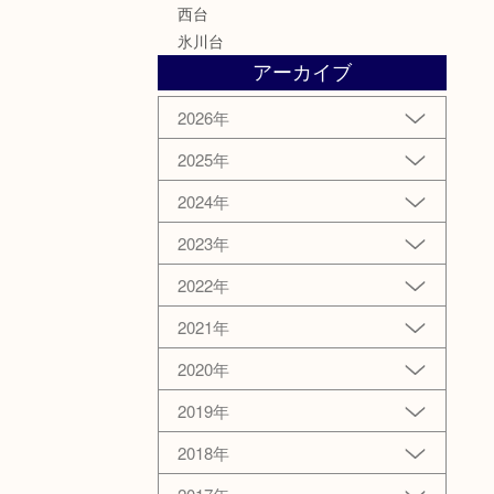
西台
氷川台
アーカイブ
2026年
2025年
2024年
2023年
2022年
2021年
2020年
2019年
2018年