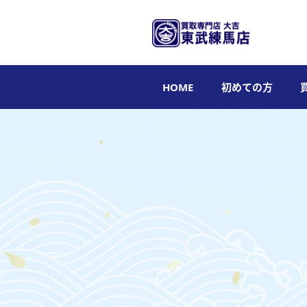
HOME
初めての方