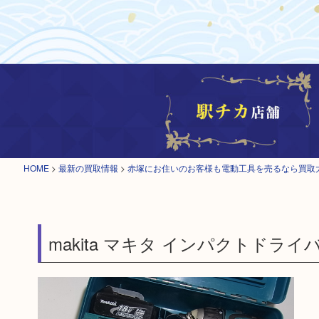
HOME
>
最新の買取情報
>
赤塚にお住いのお客様も電動工具を売るなら買取
makita マキタ インパクトドライ