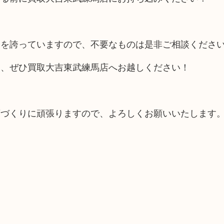
目を誇っていますので、不要なものは是非ご相談くださ
は、ぜひ買取大吉東武練馬店へお越しください！
。
店づくりに頑張りますので、よろしくお願いいたします