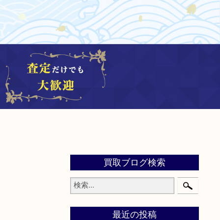
買取ブログ検索
最近の投稿