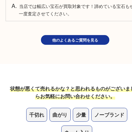
鑑別書がない宝石も売れますか？
もちろんお買取しています！熟練のスタッフがしっ
させていただきます。
ルースの宝石も売れますか？
ルースだけのご依頼でもお買取しています！
他のお店で値段がつかなかった物も売れますか？
当店では幅広い宝石が買取対象です！諦めている宝
一度査定させてください。