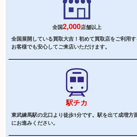
初めての方