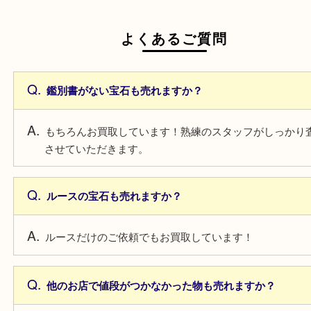
日頃からこまめなお手入れをすることで査
がアップ！
一点より複数点でお持ち込みすることで査
がアップ！
よくあるご質問