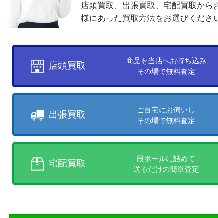
電話でお問合せ
メールでお問合せ
買取方法について
お客様のご都合に合わせて
売りたい時に、お客様の都合に
買取方法をお選びいただけます