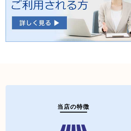
ホームページ特典