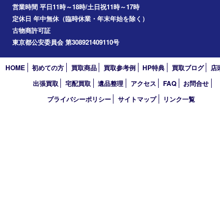
Googleマップ