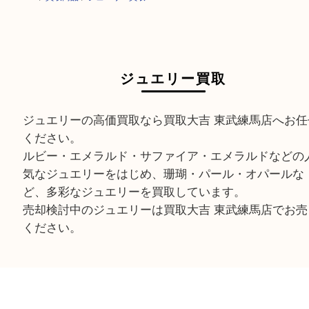
HOME
>
買取商品
>
ジュエリー買取
ジュエリー買取
ジュエリーの高価買取なら買取大吉 東武練馬店へ
ください。
ルビー・エメラルド・サファイア・エメラルドな
気なジュエリーをはじめ、珊瑚・パール・オパー
ど、多彩なジュエリーを買取しています。
売却検討中のジュエリーは買取大吉 東武練馬店で
ください。