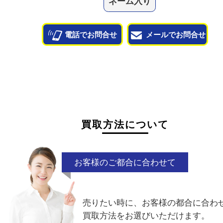
他のよくあるご質問を見る
状態が悪くて売れるかな？と思われるものがござ
ら
お気軽にお問い合わせください。
千切れ
曲がり
少量
ノーブラン
ネーム入り