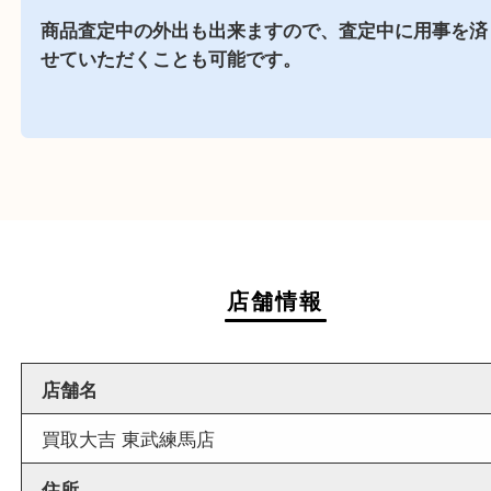
お車でお越しのお客様はコインパーキングをご利
さい。
近隣でお買い物
近隣にイオンスタイル板橋がございますので、査
お買い物も出来る買取店です。