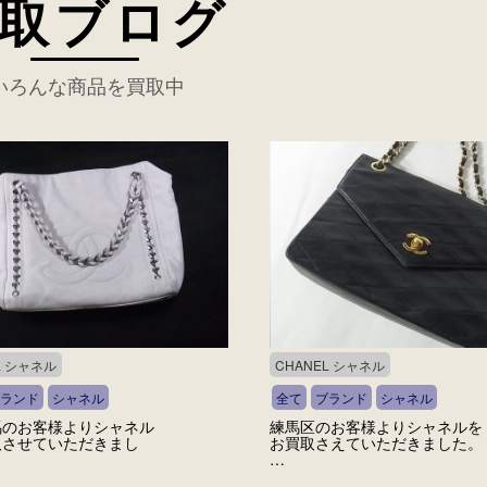
取ブログ
いろんな商品を買取中
L シャネル
CHANEL シャネル
ランド
シャネル
全て
ブランド
シャネル
馬のお客様よりシャネル
練馬区のお客様よりシャネルを
取させていただきまし
お買取さえていただきました。
…