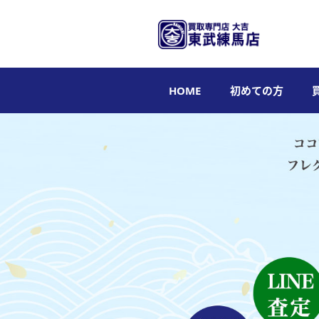
HOME
初めての方