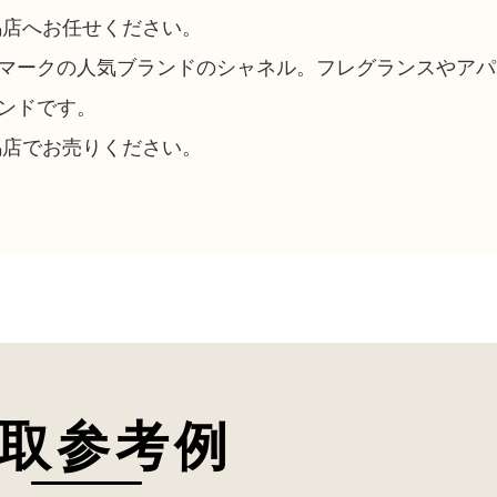
馬店へお任せください。
マークの人気ブランドのシャネル。フレグランスやアパ
ンドです。
馬店でお売りください。
取参考例