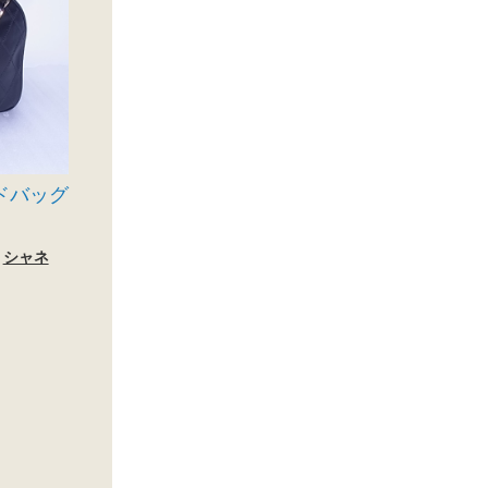
ンドバッグ
シャネ