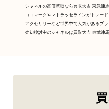
シャネルの高価買取なら買取大吉 東武練
ココマークやマトラッセラインがトレード
アクセサリーなど世界中で人気があるブラ
売却検討中のシャネルは買取大吉 東武練
買