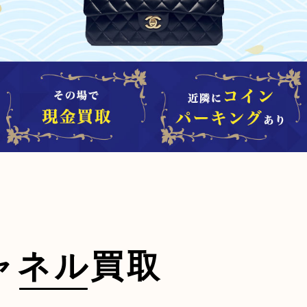
ャネル買取