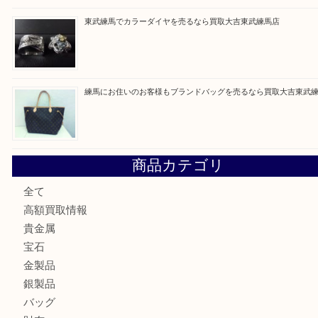
高島平にお住いのお客様もルイ・ヴィトンを売るなら買取大
赤塚にお住いのお客様もROLEXを売るなら買取大吉東武練
高島平にお住いのお客様も中判カメラを売るなら買取大吉東
東武練馬でカラーダイヤを売るなら買取大吉東武練馬店
練馬にお住いのお客様もブランドバッグを売るなら買取大吉