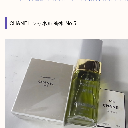
HOME
>
最新の買取情報
>
東武練馬でシャネルの香水を売るなら買取大吉
CHANEL シャネル 香水 No.5