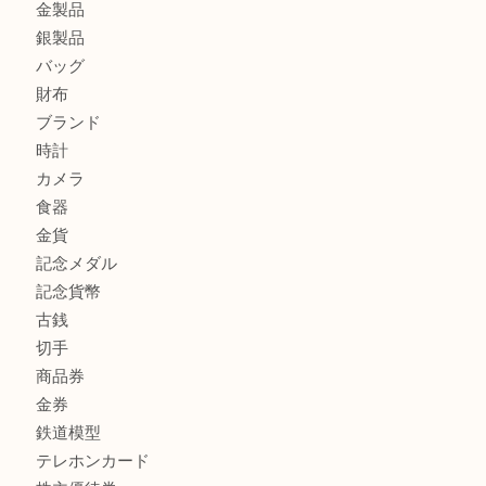
板橋区にお住いのお客様も純金小判を売るなら買取大吉東武
商品カテゴリ
全て
高額買取情報
貴金属
宝石
金製品
銀製品
バッグ
財布