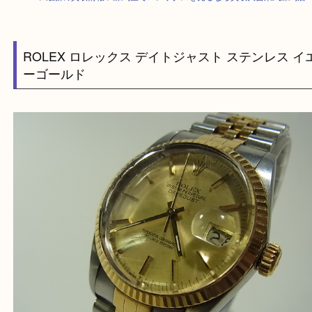
HOME
>
最新の買取情報
>
練馬区でロレックスを売るなら買取大吉東武練
ROLEX ロレックス デイトジャスト ステンレス
ーゴールド