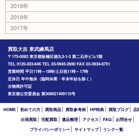
和光市
ときわ台
西台
氷川台
アーカイブ
2026年
2025年
2024年
2023年
2022年
2021年
2020年