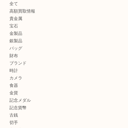
板橋区にお住いのお客様も純金小判を売るなら買取大吉東武
板橋区にお住いのお客様もルイ・ヴィトンを売るなら買取大
商品カテゴリ
全て
高額買取情報
貴金属
宝石