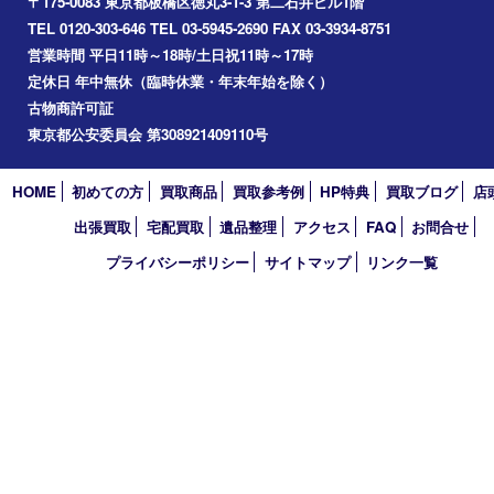
2026年
2025年
2024年
2023年
2022年
2021年
2020年
2019年
2018年
2017年