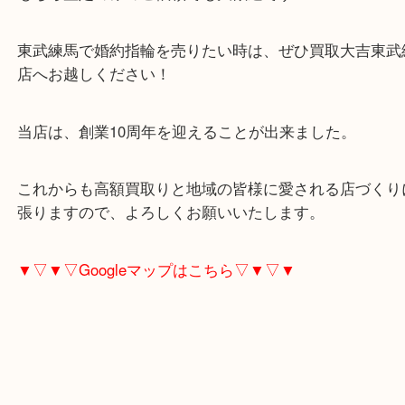
当店では、鑑定書あるなしで価格変動はありません
定書なしでも安心してお持ちください！
もちろ査定のみのご依頼でも大歓迎です！
東武練馬で婚約指輪を売りたい時は、ぜひ買取大吉
店へお越しください！
当店は、創業10周年を迎えることが出来ました。
これからも高額買取りと地域の皆様に愛される店づ
張りますので、よろしくお願いいたします。