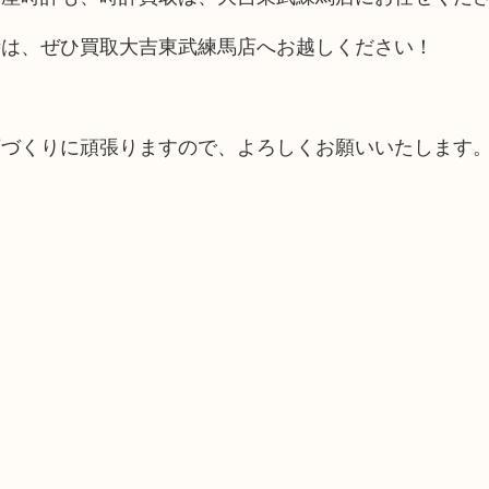
時は、ぜひ買取大吉東武練馬店へお越しください！
。
店づくりに頑張りますので、よろしくお願いいたします