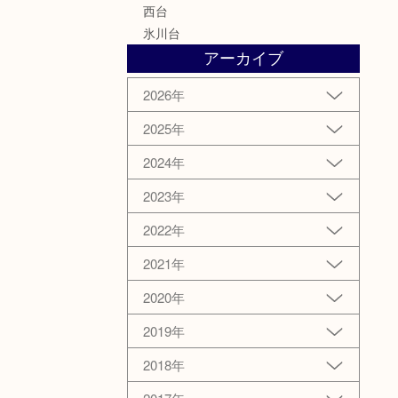
西台
氷川台
アーカイブ
2026年
2025年
2024年
2023年
2022年
2021年
2020年
2019年
2018年