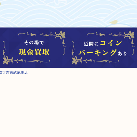
取大吉東武練馬店