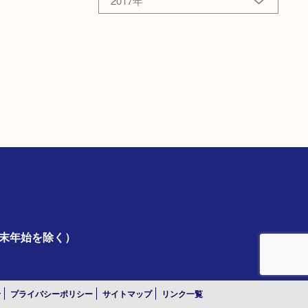
2017年
年末年始を除く）
せ
プライバシーポリシー
サイトマップ
リンク一覧