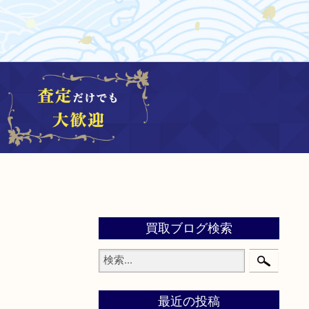
買取ブログ検索
最近の投稿