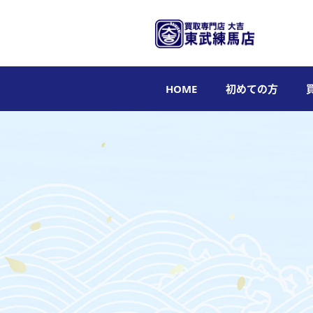
HOME
初めての方