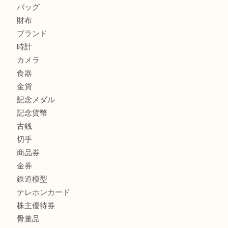
商品カテゴリ
全て
高額買取情報
貴金属
宝石
金製品
銀製品
バッグ
財布
ブランド
時計
カメラ