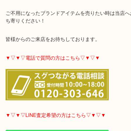
ましたが、精一杯の買取査定額をご案内させていた
た！
結果、その場でご成約をいただきました！
ご不用になったブランドアイテムを売りたい時は当
ち寄りください！
皆様からのご来店をお待ちしております。
▼▽▼▽電話で質問の方はこちら▽▼▽▼