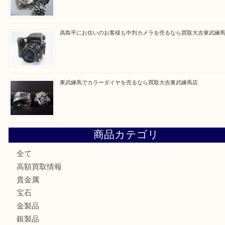
東武練馬でタグ・ホイヤーを売るなら買取大吉東武練馬店
高島平にお住いのお客様もルイ・ヴィトンを売るなら買取大
赤塚にお住いのお客様もROLEXを売るなら買取大吉東武練
高島平にお住いのお客様も中判カメラを売るなら買取大吉東
東武練馬でカラーダイヤを売るなら買取大吉東武練馬店