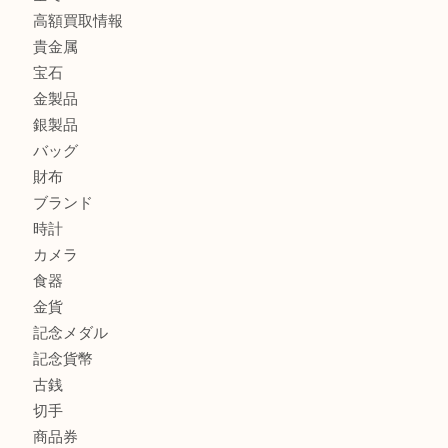
東武練馬でカラーダイヤを売るなら買取大吉東武練馬店
練馬にお住いのお客様もブランドバッグを売るなら買取大吉
商品カテゴリ
全て
高額買取情報
貴金属
宝石
金製品