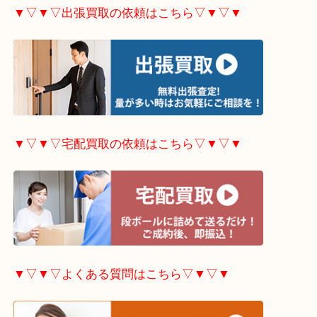
▼▽▼▽ホームページ限定
キャンペーンはこちら▽
▼▽▼▽出張買取の依頼はこちら▽▼▽▼