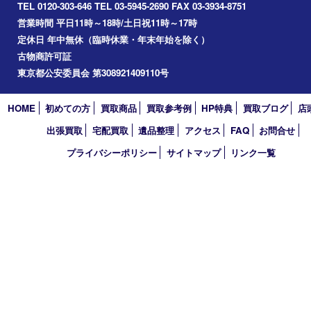
2026年
2025年
2024年
2023年
2022年
2021年
2020年
2019年
2018年
2017年
買取大吉 東武練馬店