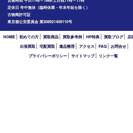
2025年
2024年
2023年
2022年
2021年
2020年
2019年
2018年
2017年
買取大吉 東武練馬店
〒175-0083 東京都板橋区徳丸3-1-3 第二石井ビル1階
TEL 0120-303-646 TEL 03-5945-2690 FAX 03-3934-8751