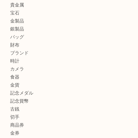
板橋区にお住いのお客様も純金小判を売るなら買取大吉東武
板橋区にお住いのお客様もルイ・ヴィトンを売るなら買取大
商品カテゴリ
全て
高額買取情報
貴金属
宝石
金製品
銀製品