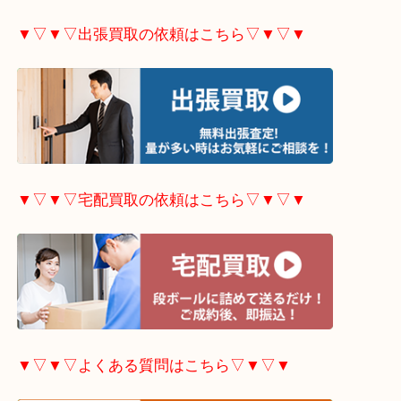
▼▽▼▽ホームページ限定
キャンペーンはこちら▽
▼▽▼▽出張買取の依頼はこちら▽▼▽▼