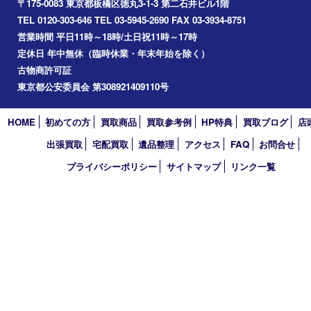
2026年
2025年
2024年
2023年
2022年
2021年
2020年
2019年
2018年
2017年