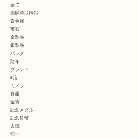
東武練馬でカラーダイヤを売るなら買取大吉東武練馬店
練馬にお住いのお客様もブランドバッグを売るなら買取大吉
商品カテゴリ
全て
高額買取情報
貴金属
宝石