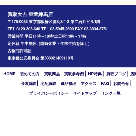
氷川台
アーカイブ
2026年
2025年
2024年
2023年
2022年
2021年
2020年
2019年
2018年