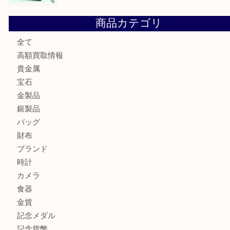
高島平にお住いのお客様も中判カメラを売るなら買取大吉東
東武練馬でカラーダイヤを売るなら買取大吉東武練馬店
練馬にお住いのお客様もブランドバッグを売るなら買取大吉
商品カテゴリ
全て