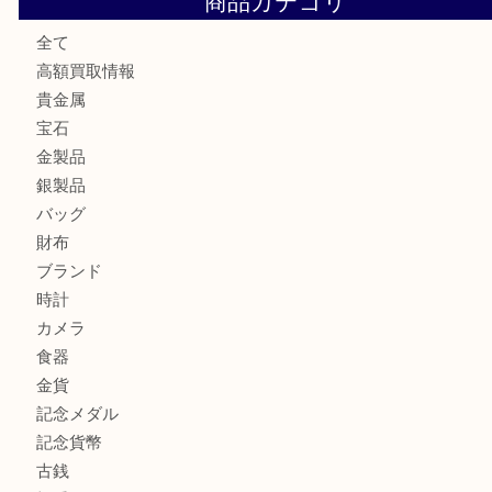
東武練馬でカラーダイヤを売るなら買取大吉東武練馬店
練馬にお住いのお客様もブランドバッグを売るなら買取大吉
板橋区にお住いのお客様も純金小判を売るなら買取大吉東武
商品カテゴリ
全て
高額買取情報
貴金属