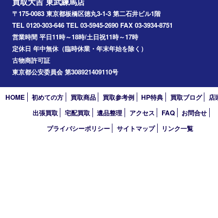
アーカイブ
2026年
2025年
2024年
2023年
2022年
2021年
2020年
2019年
2018年
2017年