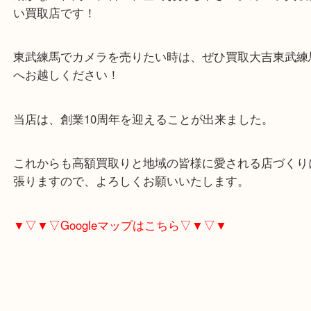
また三脚やライトなどの備品類もお買取りが可能で
動かない、汚い、古い、全てお持ち下さい。カメラ
い買取店です！
東武練馬でカメラを売りたい時は、ぜひ買取大吉東
へお越しください！
当店は、創業10周年を迎えることが出来ました。
これからも高額買取りと地域の皆様に愛される店づ
張りますので、よろしくお願いいたします。