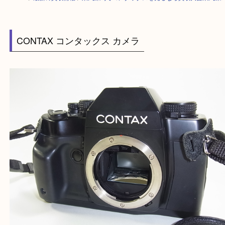
HOME
>
最新の買取情報
>
東武練馬でコンタックスを売るなら買取大吉東
CONTAX コンタックス カメラ