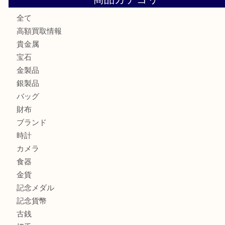
高島平にお住いのお客様も中判カメラを売るなら買取大吉東
東武練馬でカラーダイヤを売るなら買取大吉東武練馬店
練馬にお住いのお客様もブランドバッグを売るなら買取大吉
商品カテゴリ
全て
高額買取情報
貴金属