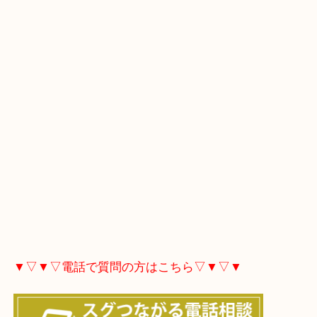
マップにある「ルート」をタップしてください。