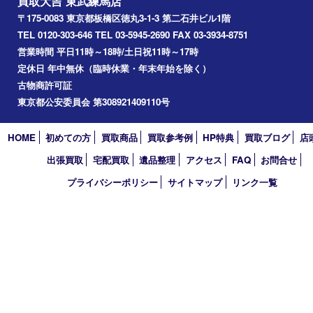
アーカイブ
2026年
2025年
2024年
2023年
2022年
2021年
2020年
2019年
2018年
2017年