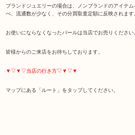
ブランドパールをお持ちいただく場合は、保証書な
にご持参ください。
ブランドジュエリーの場合は、ノンブランドのアイ
べ、流通数が少なく、その分買取査定額に反映され
お使いにならなくなったパールは当店でお売りくだ
皆様からのご来店をお待ちしております。
▼▽▼▽当店の行き方▽▼▽▼