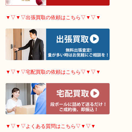
▼▽▼▽ホームページ限定
キャンペーンはこちら▽
▼▽▼▽出張買取の依頼はこちら▽▼▽▼