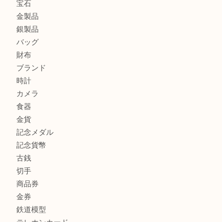
練馬にお住いのお客様もブランドバッグを売るなら買取大吉
板橋区にお住いのお客様も純金小判を売るなら買取大吉東武
商品カテゴリ
全て
高額買取情報
貴金属
宝石
金製品
銀製品
バッグ