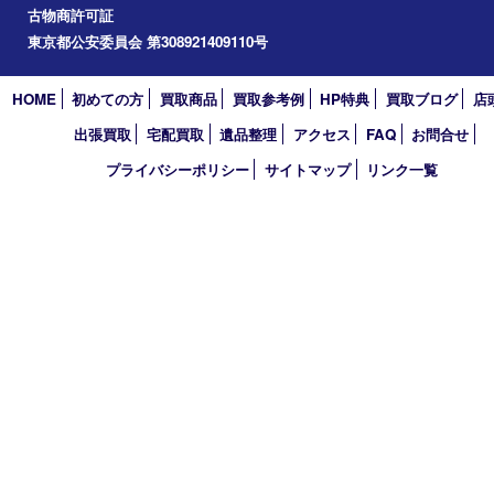
2024年
2023年
2022年
2021年
2020年
2019年
2018年
2017年
買取大吉 東武練馬店
〒175-0083 東京都板橋区徳丸3-1-3 第二石井ビル1階
TEL 0120-303-646 TEL 03-5945-2690 FAX 03-3934-8751
営業時間 平日11時～18時/土日祝11時～17時