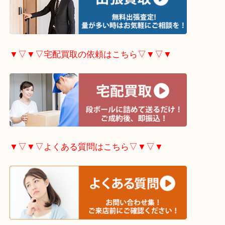
▼▽▼▽出張買取の依頼はこちら▽▼▽▼
▼▽▼▽宅配買取の依頼はこちら▽▼▽▼