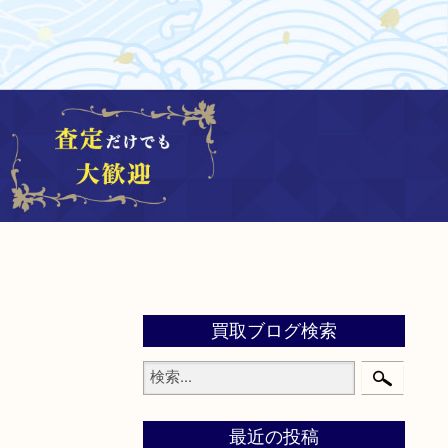
買取ブログ検索
最近の投稿