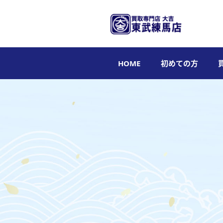
HOME
初めての方