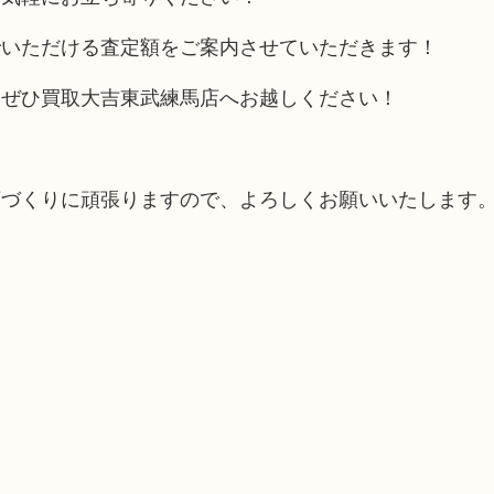
でいただける査定額をご案内させていただきます！
、ぜひ買取大吉東武練馬店へお越しください！
。
店づくりに頑張りますので、よろしくお願いいたします