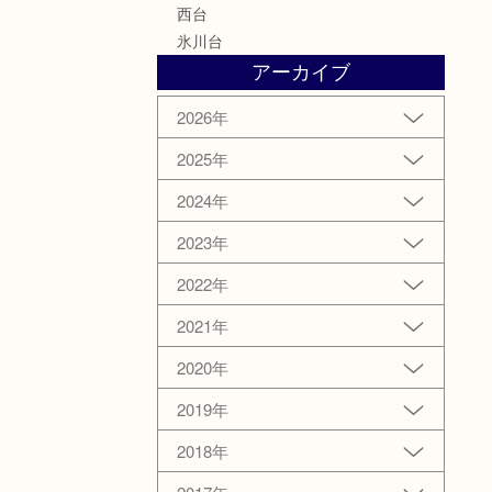
西台
氷川台
アーカイブ
2026年
2025年
2024年
2023年
2022年
2021年
2020年
2019年
2018年