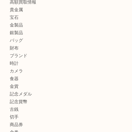
板橋区にお住いのお客様も純金小判を売るなら買取大吉東武
板橋区にお住いのお客様もルイ・ヴィトンを売るなら買取大
商品カテゴリ
全て
高額買取情報
貴金属
宝石
金製品