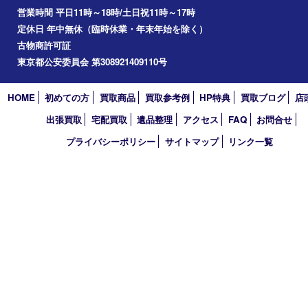
2025年
2024年
2023年
2022年
2021年
2020年
2019年
2018年
2017年
買取大吉 東武練馬店
〒175-0083 東京都板橋区徳丸3-1-3 第二石井ビル1階