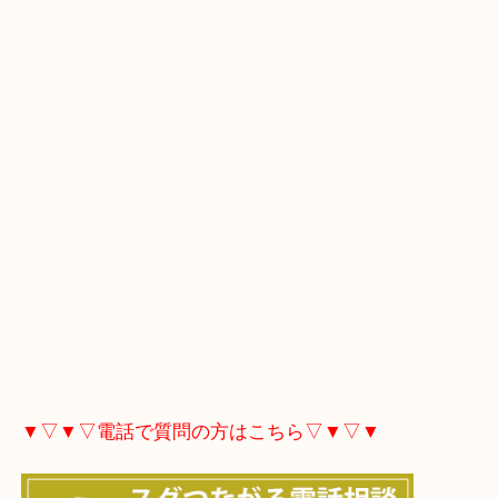
マップにある「ルート」をタップしてください。