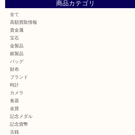
練馬にお住いのお客様もブランドバッグを売るなら買取大吉
板橋区にお住いのお客様も純金小判を売るなら買取大吉東武
板橋区にお住いのお客様もルイ・ヴィトンを売るなら買取大
商品カテゴリ
全て
高額買取情報
貴金属