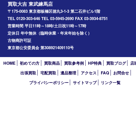
アーカイブ
2026年
2025年
2024年
2023年
2022年
2021年
2020年
2019年
2018年
2017年