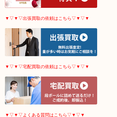
▼▽▼▽ホームページ限定
キャンペーンはこちら▽
▼▽▼▽出張買取の依頼はこちら▽▼▽▼