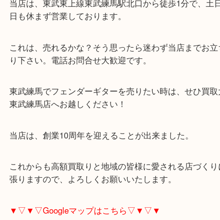
使わなくなった楽器の売却をご検討なら、今すぐ大
馬店にお持ち下さい。可能な限り高額査定させてい
す。
当店は、東武東上線東武練馬駅北口から徒歩1分で
日も休まず営業しております。
これは、売れるかな？そう思ったら迷わず当店まで
り下さい。電話お問合せ大歓迎です。
東武練馬でフェンダーギターを売りたい時は、せひ
東武練馬店へお越しください！
当店は、創業10周年を迎えることが出来ました。