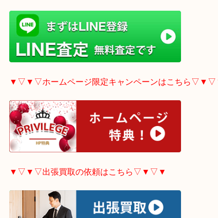
▼▽▼▽LINE査定希望の方はこちら▽▼▽▼
▼▽▼▽ホームページ限定
キャンペーンはこちら▽