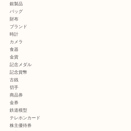
東武練馬でカラーダイヤを売るなら買取大吉東武練馬店
商品カテゴリ
全て
高額買取情報
貴金属
宝石
金製品
銀製品
バッグ
財布
ブランド