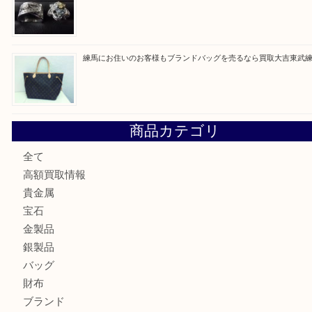
高島平にお住いのお客様も中判カメラを売るなら買取大吉東
東武練馬でカラーダイヤを売るなら買取大吉東武練馬店
練馬にお住いのお客様もブランドバッグを売るなら買取大吉
商品カテゴリ
全て