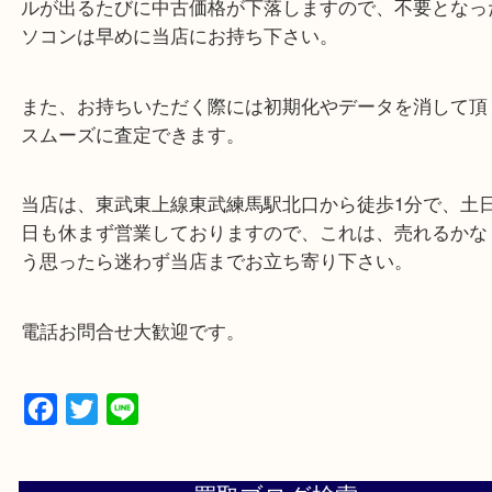
当店では、パソコン、タブレット、スマホ等の買取
おります。
パソコンは、毎年新しいモデルが発表されますので
ルが出るたびに中古価格が下落しますので、不要と
ソコンは早めに当店にお持ち下さい。
また、お持ちいただく際には初期化やデータを消し
スムーズに査定できます。
当店は、東武東上線東武練馬駅北口から徒歩1分で
日も休まず営業しておりますので、これは、売れる
う思ったら迷わず当店までお立ち寄り下さい。