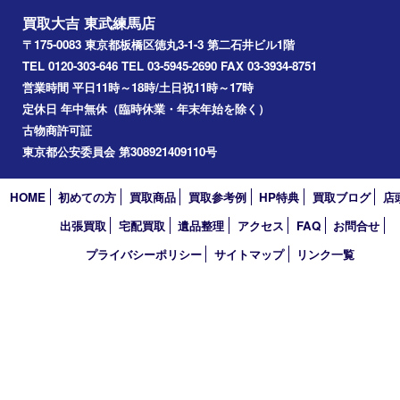
氷川台
アーカイブ
2026年
2025年
2024年
2023年
2022年
2021年
2020年
2019年
2018年
2017年