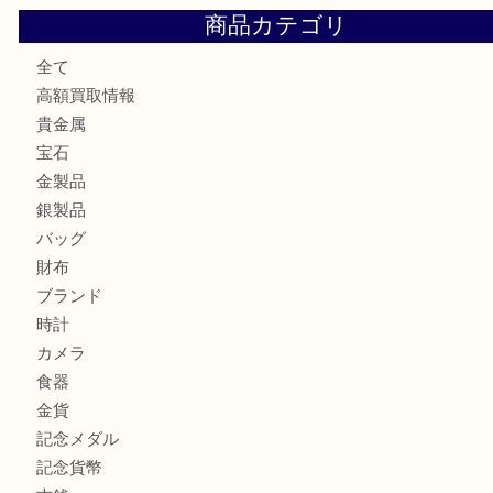
板橋区にお住いのお客様も純金小判を売るなら買取大吉東武
板橋区にお住いのお客様もルイ・ヴィトンを売るなら買取大
板橋区で18金を売るなら買取大吉東武練馬店
商品カテゴリ
全て
高額買取情報