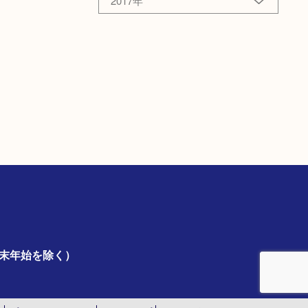
2017年
年末年始を除く）