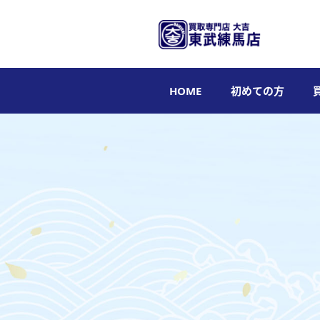
HOME
初めての方