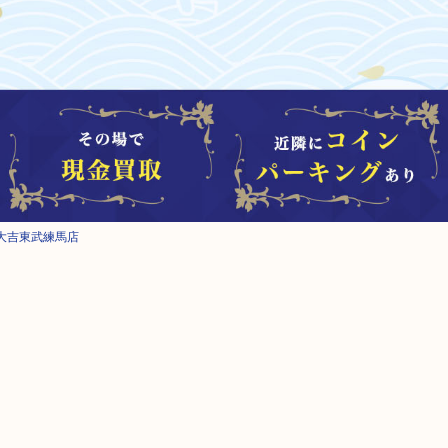
大吉東武練馬店