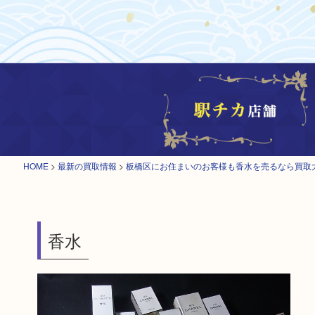
HOME
>
最新の買取情報
>
板橋区にお住まいのお客様も香水を売るなら買取
香水