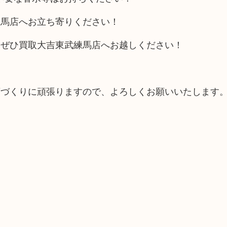
練馬店へお立ち寄りください！
、ぜひ買取大吉東武練馬店へお越しください！
。
店づくりに頑張りますので、よろしくお願いいたします