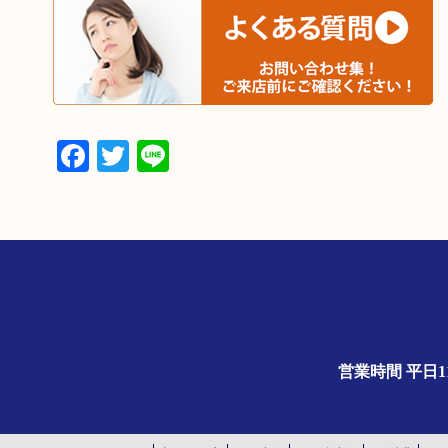
Facebook
Twitter
Line
営業時間 平日1