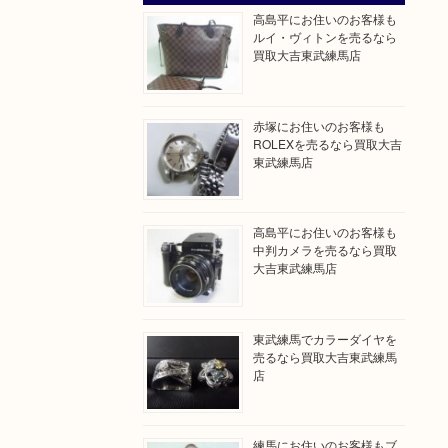
高島平にお住いのお客様も
ルイ・ヴィトンを売るなら
買取大吉東武練馬店
赤塚にお住いのお客様も
ROLEXを売るなら買取大吉
東武練馬店
高島平にお住いのお客様も
中判カメラを売るなら買取
大吉東武練馬店
東武練馬でカラーダイヤを
売るなら買取大吉東武練馬
店
練馬にお住いのお客様もブ