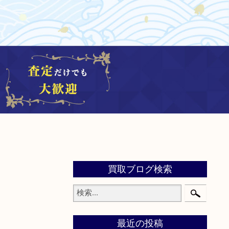
買取ブログ検索
最近の投稿