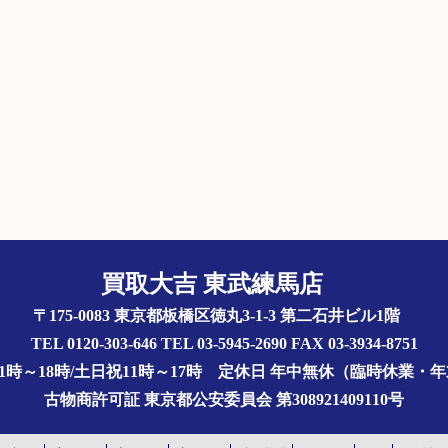
買取大吉 東武練馬店
〒175-0083 東京都板橋区徳丸3-1-3 第二石井ビル1階
TEL 0120-303-646 TEL 03-5945-2690 FAX 03-3934-8751
1時～18時/土日祝11時～17時
定休日 年中無休（臨時休業・
古物商許可証
東京都公安委員会 第308921409110号