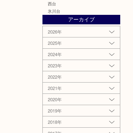
西台
氷川台
アーカイブ
2026年
2025年
2024年
2023年
2022年
2021年
2020年
2019年
2018年