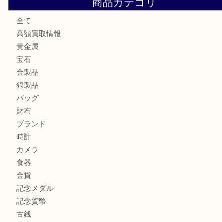
高島平にお住いのお客様も中判カメラを売るなら買取大吉東
東武練馬でカラーダイヤを売るなら買取大吉東武練馬店
練馬にお住いのお客様もブランドバッグを売るなら買取大吉
商品カテゴリ
全て
高額買取情報
貴金属