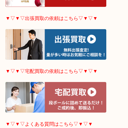
▼▽▼▽ホームページ限定
キャンペーンはこちら▽
▼▽▼▽出張買取の依頼はこちら▽▼▽▼