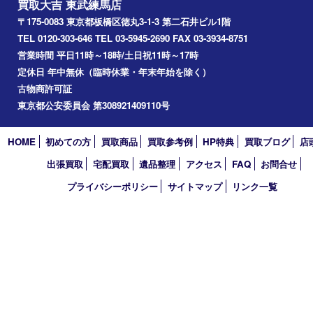
アーカイブ
2026年
2025年
2024年
2023年
2022年
2021年
2020年
2019年
2018年
2017年