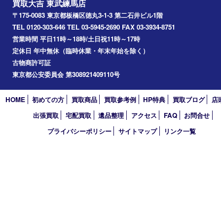
アーカイブ
2026年
2025年
2024年
2023年
2022年
2021年
2020年
2019年
2018年
2017年