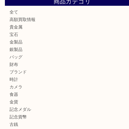
練馬にお住いのお客様もブランドバッグを売るなら買取大吉
板橋区にお住いのお客様も純金小判を売るなら買取大吉東武
板橋区にお住いのお客様もルイ・ヴィトンを売るなら買取大
商品カテゴリ
全て
高額買取情報
貴金属