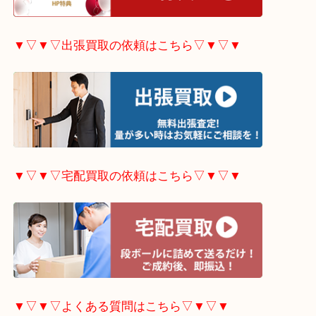
▼▽▼▽ホームページ限定
キャンペーンはこちら▽
▼▽▼▽出張買取の依頼はこちら▽▼▽▼